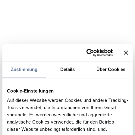
Zustimmung
Details
Über Cookies
Cookie-Einstellungen
Auf dieser Website werden Cookies und andere Tracking-
Tools verwendet, die Informationen von Ihrem Gerät
sammeln. Es werden wesentliche und aggregierte
analytische Cookies verwendet, die für den Betrieb
dieser Website unbedingt erforderlich sind, und,