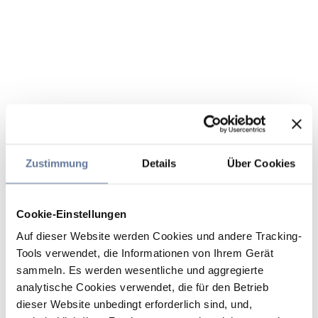
Zustimmung
Details
Über Cookies
Cookie-Einstellungen
Auf dieser Website werden Cookies und andere Tracking-
Tools verwendet, die Informationen von Ihrem Gerät
sammeln. Es werden wesentliche und aggregierte
analytische Cookies verwendet, die für den Betrieb
dieser Website unbedingt erforderlich sind, und,