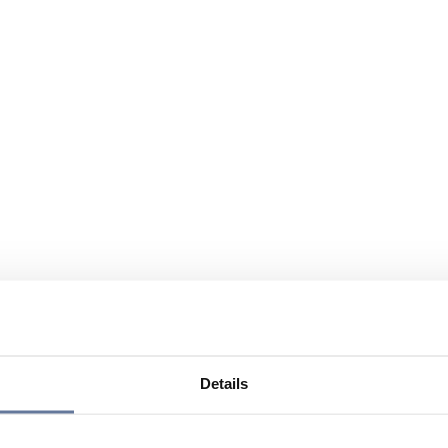
Details