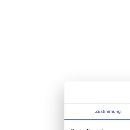
Zustimmung