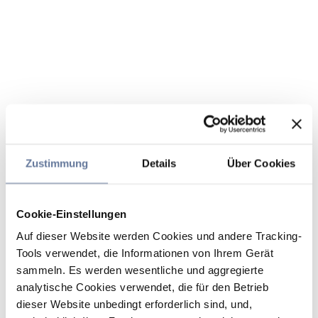
Zustimmung
Details
Über Cookies
Cookie-Einstellungen
Auf dieser Website werden Cookies und andere Tracking-
Tools verwendet, die Informationen von Ihrem Gerät
sammeln. Es werden wesentliche und aggregierte
analytische Cookies verwendet, die für den Betrieb
dieser Website unbedingt erforderlich sind, und,