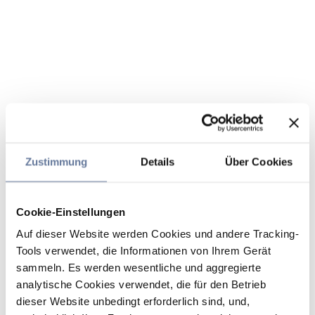
Zustimmung
Details
Über Cookies
Cookie-Einstellungen
Auf dieser Website werden Cookies und andere Tracking-
Tools verwendet, die Informationen von Ihrem Gerät
sammeln. Es werden wesentliche und aggregierte
analytische Cookies verwendet, die für den Betrieb
dieser Website unbedingt erforderlich sind, und,