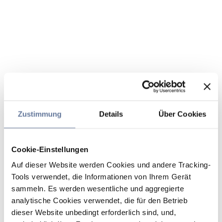
Zustimmung
Details
Über Cookies
Cookie-Einstellungen
Auf dieser Website werden Cookies und andere Tracking-
Tools verwendet, die Informationen von Ihrem Gerät
sammeln. Es werden wesentliche und aggregierte
analytische Cookies verwendet, die für den Betrieb
dieser Website unbedingt erforderlich sind, und,