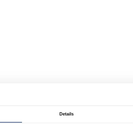
Details