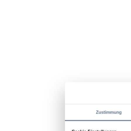
Zustimmung