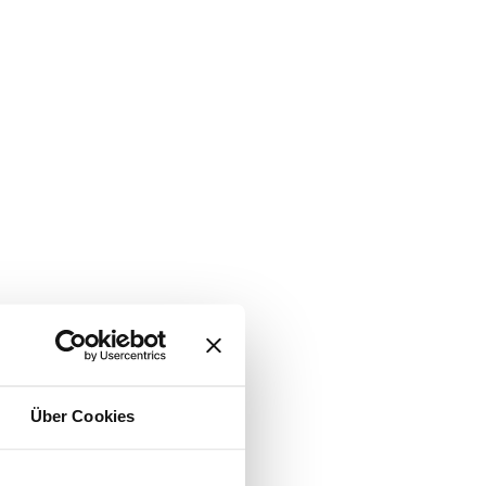
Über Cookies