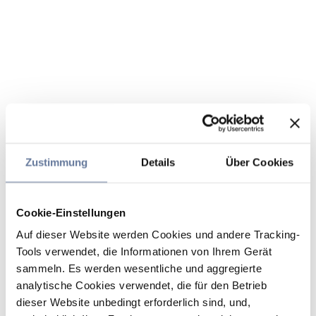
Zustimmung
Details
Über Cookies
Cookie-Einstellungen
Auf dieser Website werden Cookies und andere Tracking-
Tools verwendet, die Informationen von Ihrem Gerät
sammeln. Es werden wesentliche und aggregierte
analytische Cookies verwendet, die für den Betrieb
dieser Website unbedingt erforderlich sind, und,