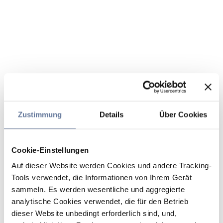
Zustimmung
Details
Über Cookies
Cookie-Einstellungen
Auf dieser Website werden Cookies und andere Tracking-
Tools verwendet, die Informationen von Ihrem Gerät
sammeln. Es werden wesentliche und aggregierte
analytische Cookies verwendet, die für den Betrieb
dieser Website unbedingt erforderlich sind, und,