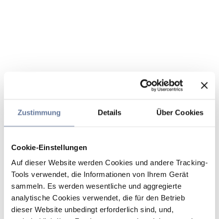
Zustimmung
Details
Über Cookies
Cookie-Einstellungen
Auf dieser Website werden Cookies und andere Tracking-
Tools verwendet, die Informationen von Ihrem Gerät
sammeln. Es werden wesentliche und aggregierte
analytische Cookies verwendet, die für den Betrieb
dieser Website unbedingt erforderlich sind, und,