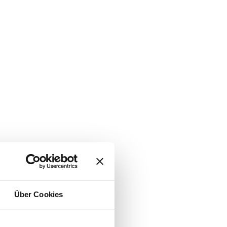
Über Cookies