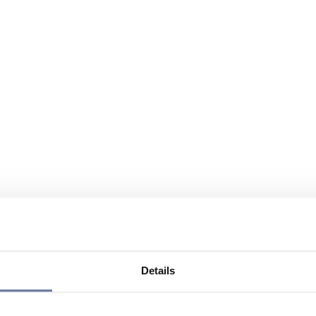
Details