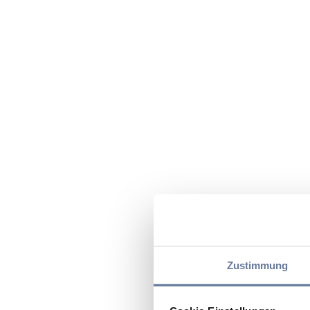
Zustimmung