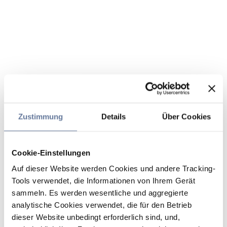
Zustimmung
Details
Über Cookies
Cookie-Einstellungen
Auf dieser Website werden Cookies und andere Tracking-
Tools verwendet, die Informationen von Ihrem Gerät
sammeln. Es werden wesentliche und aggregierte
analytische Cookies verwendet, die für den Betrieb
dieser Website unbedingt erforderlich sind, und,