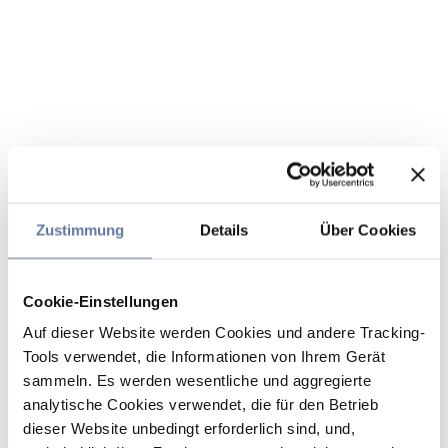
Zustimmung
Details
Über Cookies
Cookie-Einstellungen
Auf dieser Website werden Cookies und andere Tracking-
Tools verwendet, die Informationen von Ihrem Gerät
sammeln. Es werden wesentliche und aggregierte
analytische Cookies verwendet, die für den Betrieb
dieser Website unbedingt erforderlich sind, und,