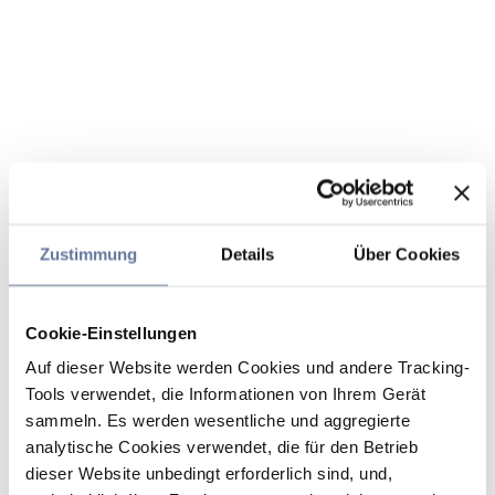
Zustimmung
Details
Über Cookies
Cookie-Einstellungen
Auf dieser Website werden Cookies und andere Tracking-
Tools verwendet, die Informationen von Ihrem Gerät
sammeln. Es werden wesentliche und aggregierte
analytische Cookies verwendet, die für den Betrieb
dieser Website unbedingt erforderlich sind, und,