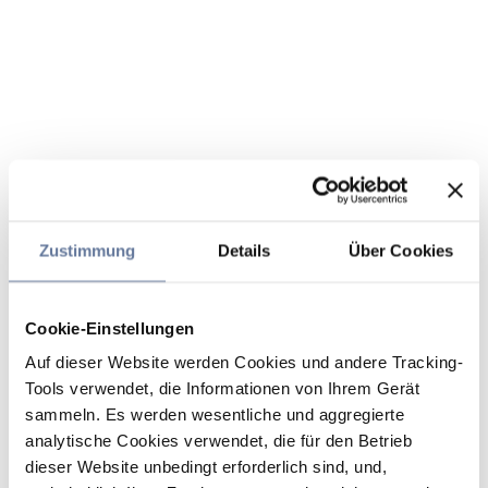
Zustimmung
Details
Über Cookies
Cookie-Einstellungen
Auf dieser Website werden Cookies und andere Tracking-
Tools verwendet, die Informationen von Ihrem Gerät
sammeln. Es werden wesentliche und aggregierte
analytische Cookies verwendet, die für den Betrieb
dieser Website unbedingt erforderlich sind, und,