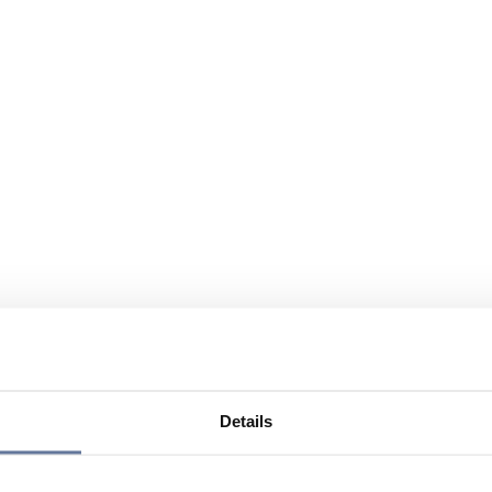
Details