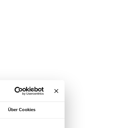
Über Cookies