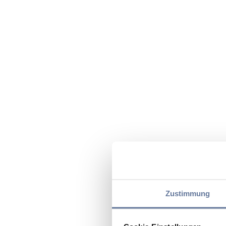
Zustimmung