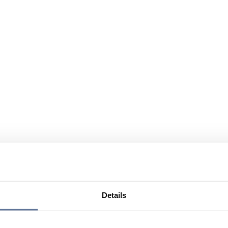
Details