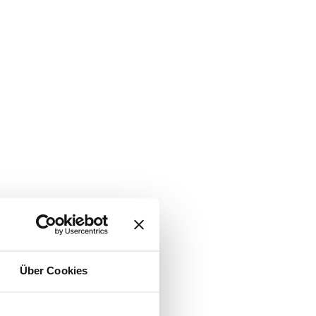
Über Cookies