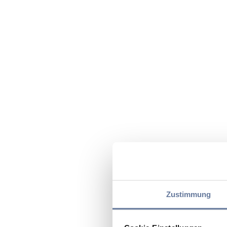
Zustimmung