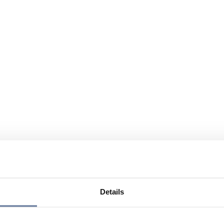
Details