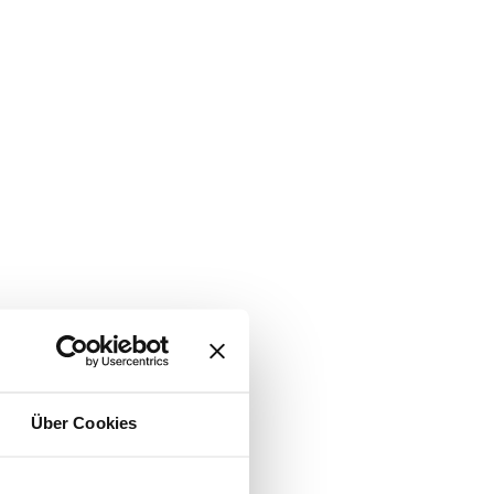
Über Cookies