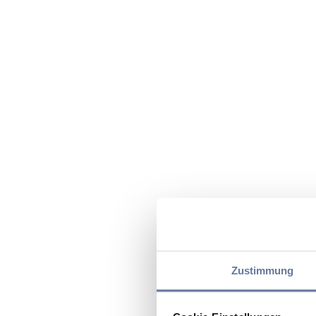
Zustimmung