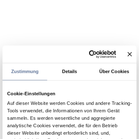
Zustimmung
Details
Über Cookies
Cookie-Einstellungen
Auf dieser Website werden Cookies und andere Tracking-
Tools verwendet, die Informationen von Ihrem Gerät
sammeln. Es werden wesentliche und aggregierte
analytische Cookies verwendet, die für den Betrieb
dieser Website unbedingt erforderlich sind, und,