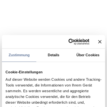
Zustimmung
Details
Über Cookies
Cookie-Einstellungen
Auf dieser Website werden Cookies und andere Tracking-
Tools verwendet, die Informationen von Ihrem Gerät
sammeln. Es werden wesentliche und aggregierte
analytische Cookies verwendet, die für den Betrieb
dieser Website unbedingt erforderlich sind, und,