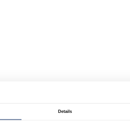
Details