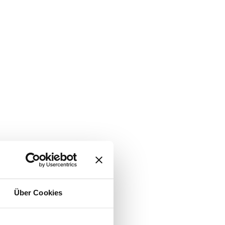
Über Cookies