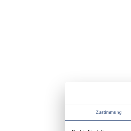
Zustimmung