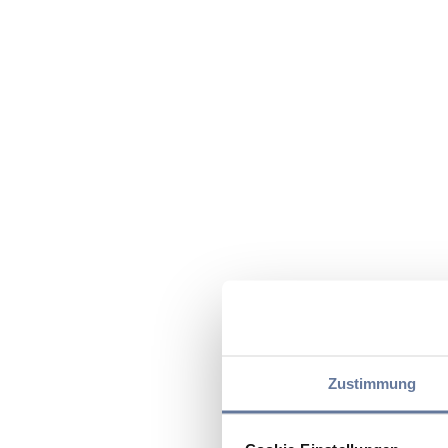
Zustimmung