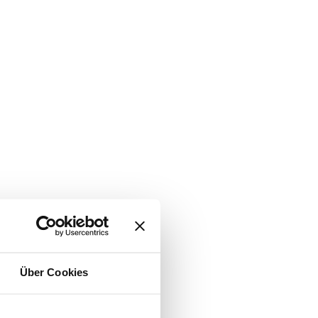
Über Cookies