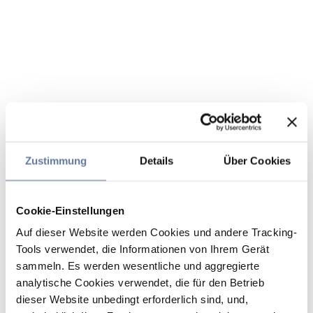
Zustimmung
Details
Über Cookies
Cookie-Einstellungen
Auf dieser Website werden Cookies und andere Tracking-
Tools verwendet, die Informationen von Ihrem Gerät
sammeln. Es werden wesentliche und aggregierte
analytische Cookies verwendet, die für den Betrieb
dieser Website unbedingt erforderlich sind, und,