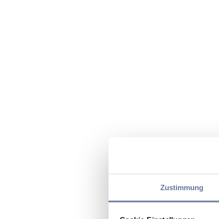
Zustimmung