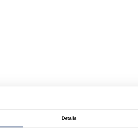
Details