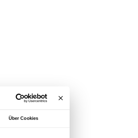
Über Cookies