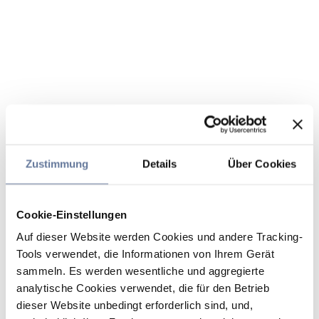
Zustimmung
Details
Über Cookies
Cookie-Einstellungen
Auf dieser Website werden Cookies und andere Tracking-
Tools verwendet, die Informationen von Ihrem Gerät
sammeln. Es werden wesentliche und aggregierte
analytische Cookies verwendet, die für den Betrieb
dieser Website unbedingt erforderlich sind, und,