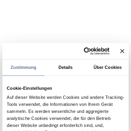
Zustimmung
Details
Über Cookies
Cookie-Einstellungen
Auf dieser Website werden Cookies und andere Tracking-
Tools verwendet, die Informationen von Ihrem Gerät
sammeln. Es werden wesentliche und aggregierte
analytische Cookies verwendet, die für den Betrieb
dieser Website unbedingt erforderlich sind, und,