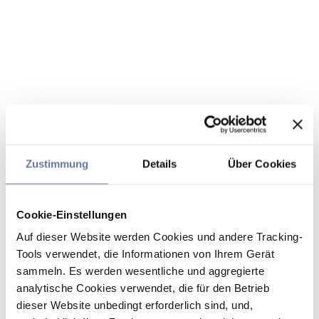
Zustimmung
Details
Über Cookies
Cookie-Einstellungen
Auf dieser Website werden Cookies und andere Tracking-
Tools verwendet, die Informationen von Ihrem Gerät
sammeln. Es werden wesentliche und aggregierte
analytische Cookies verwendet, die für den Betrieb
dieser Website unbedingt erforderlich sind, und,