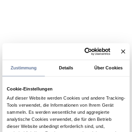
Zustimmung
Details
Über Cookies
Cookie-Einstellungen
Auf dieser Website werden Cookies und andere Tracking-
Tools verwendet, die Informationen von Ihrem Gerät
sammeln. Es werden wesentliche und aggregierte
analytische Cookies verwendet, die für den Betrieb
dieser Website unbedingt erforderlich sind, und,