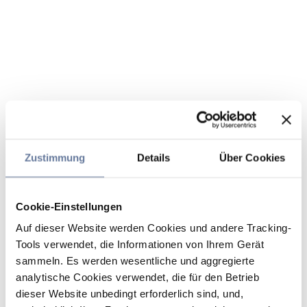
Zustimmung
Details
Über Cookies
Cookie-Einstellungen
Auf dieser Website werden Cookies und andere Tracking-
Tools verwendet, die Informationen von Ihrem Gerät
sammeln. Es werden wesentliche und aggregierte
analytische Cookies verwendet, die für den Betrieb
dieser Website unbedingt erforderlich sind, und,