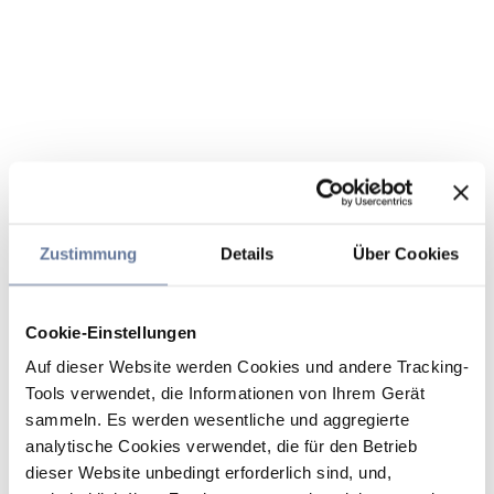
Zustimmung
Details
Über Cookies
Cookie-Einstellungen
Auf dieser Website werden Cookies und andere Tracking-
Tools verwendet, die Informationen von Ihrem Gerät
sammeln. Es werden wesentliche und aggregierte
analytische Cookies verwendet, die für den Betrieb
dieser Website unbedingt erforderlich sind, und,