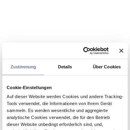
Zustimmung
Details
Über Cookies
Cookie-Einstellungen
Auf dieser Website werden Cookies und andere Tracking-
Tools verwendet, die Informationen von Ihrem Gerät
sammeln. Es werden wesentliche und aggregierte
analytische Cookies verwendet, die für den Betrieb
dieser Website unbedingt erforderlich sind, und,