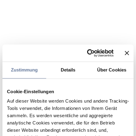
Zustimmung
Details
Über Cookies
Cookie-Einstellungen
Auf dieser Website werden Cookies und andere Tracking-
Tools verwendet, die Informationen von Ihrem Gerät
sammeln. Es werden wesentliche und aggregierte
analytische Cookies verwendet, die für den Betrieb
dieser Website unbedingt erforderlich sind, und,