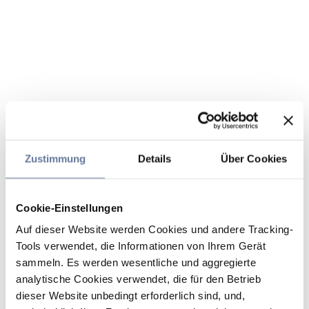
Zustimmung
Details
Über Cookies
Cookie-Einstellungen
Auf dieser Website werden Cookies und andere Tracking-
Tools verwendet, die Informationen von Ihrem Gerät
sammeln. Es werden wesentliche und aggregierte
analytische Cookies verwendet, die für den Betrieb
dieser Website unbedingt erforderlich sind, und,