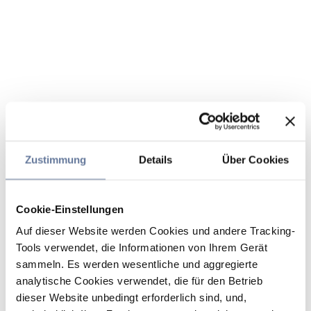
Zustimmung
Details
Über Cookies
Cookie-Einstellungen
Auf dieser Website werden Cookies und andere Tracking-
Tools verwendet, die Informationen von Ihrem Gerät
sammeln. Es werden wesentliche und aggregierte
analytische Cookies verwendet, die für den Betrieb
dieser Website unbedingt erforderlich sind, und,