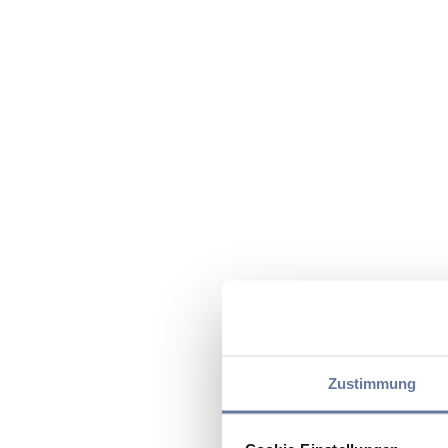
Zustimmung