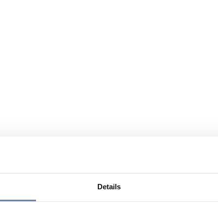
Details