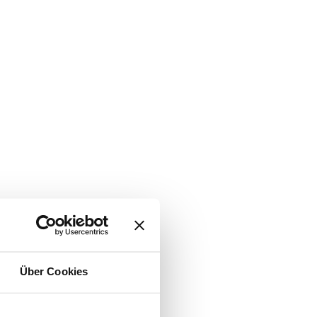
Über Cookies