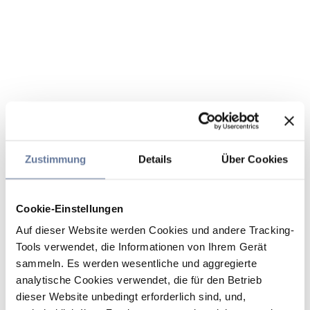
Zustimmung
Details
Über Cookies
Cookie-Einstellungen
Auf dieser Website werden Cookies und andere Tracking-
Tools verwendet, die Informationen von Ihrem Gerät
sammeln. Es werden wesentliche und aggregierte
analytische Cookies verwendet, die für den Betrieb
dieser Website unbedingt erforderlich sind, und,