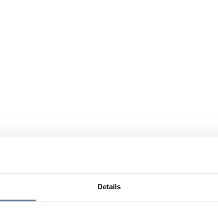
Details