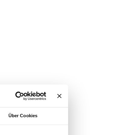
Über Cookies