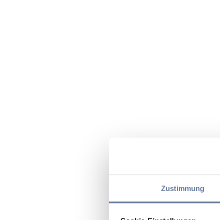
Zustimmung