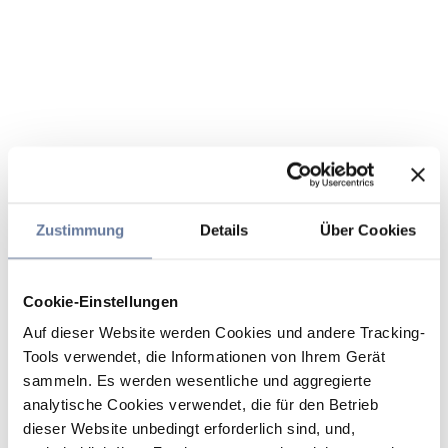
Zustimmung
Details
Über Cookies
Cookie-Einstellungen
Auf dieser Website werden Cookies und andere Tracking-
Tools verwendet, die Informationen von Ihrem Gerät
sammeln. Es werden wesentliche und aggregierte
analytische Cookies verwendet, die für den Betrieb
dieser Website unbedingt erforderlich sind, und,