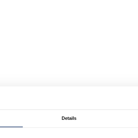
Details