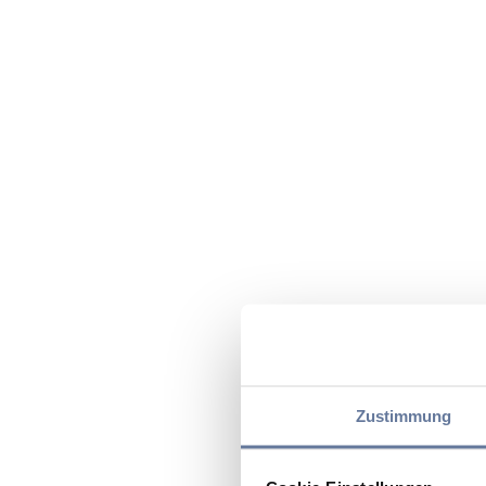
Zustimmung