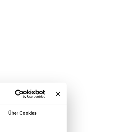
Über Cookies