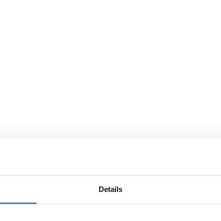
Details