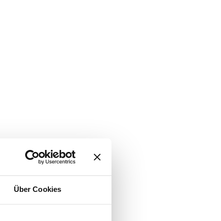
Über Cookies