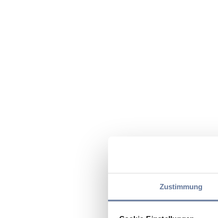
Zustimmung