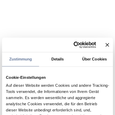
Zustimmung
Details
Über Cookies
Cookie-Einstellungen
Auf dieser Website werden Cookies und andere Tracking-
Tools verwendet, die Informationen von Ihrem Gerät
sammeln. Es werden wesentliche und aggregierte
analytische Cookies verwendet, die für den Betrieb
dieser Website unbedingt erforderlich sind, und,