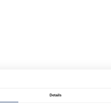
Details