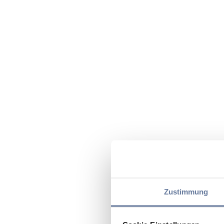
Zustimmung