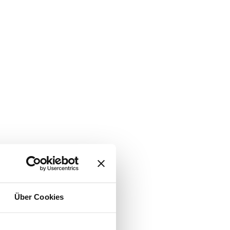
Über Cookies