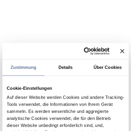
Zustimmung
Details
Über Cookies
Cookie-Einstellungen
Auf dieser Website werden Cookies und andere Tracking-
Tools verwendet, die Informationen von Ihrem Gerät
sammeln. Es werden wesentliche und aggregierte
analytische Cookies verwendet, die für den Betrieb
dieser Website unbedingt erforderlich sind, und,