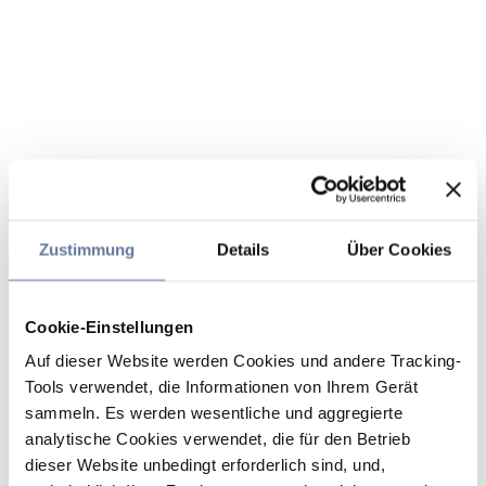
Zustimmung
Details
Über Cookies
Cookie-Einstellungen
Auf dieser Website werden Cookies und andere Tracking-
Tools verwendet, die Informationen von Ihrem Gerät
sammeln. Es werden wesentliche und aggregierte
analytische Cookies verwendet, die für den Betrieb
dieser Website unbedingt erforderlich sind, und,