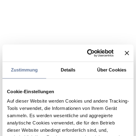
Zustimmung
Details
Über Cookies
Cookie-Einstellungen
Auf dieser Website werden Cookies und andere Tracking-
Tools verwendet, die Informationen von Ihrem Gerät
sammeln. Es werden wesentliche und aggregierte
analytische Cookies verwendet, die für den Betrieb
dieser Website unbedingt erforderlich sind, und,