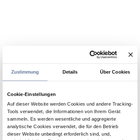
Zustimmung
Details
Über Cookies
Cookie-Einstellungen
Auf dieser Website werden Cookies und andere Tracking-
Tools verwendet, die Informationen von Ihrem Gerät
sammeln. Es werden wesentliche und aggregierte
analytische Cookies verwendet, die für den Betrieb
dieser Website unbedingt erforderlich sind, und,