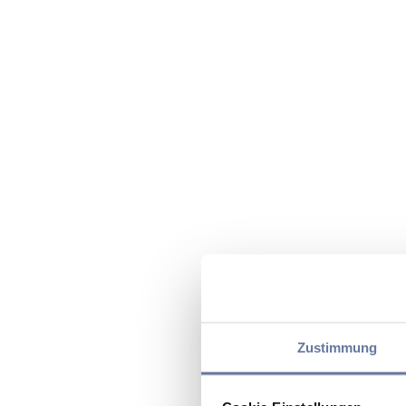
Zustimmung