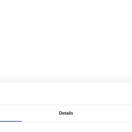
Details