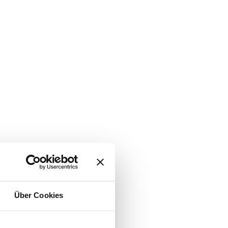
Über Cookies