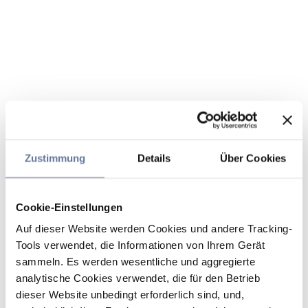
Zustimmung
Details
Über Cookies
Cookie-Einstellungen
Auf dieser Website werden Cookies und andere Tracking-
Tools verwendet, die Informationen von Ihrem Gerät
sammeln. Es werden wesentliche und aggregierte
analytische Cookies verwendet, die für den Betrieb
dieser Website unbedingt erforderlich sind, und,