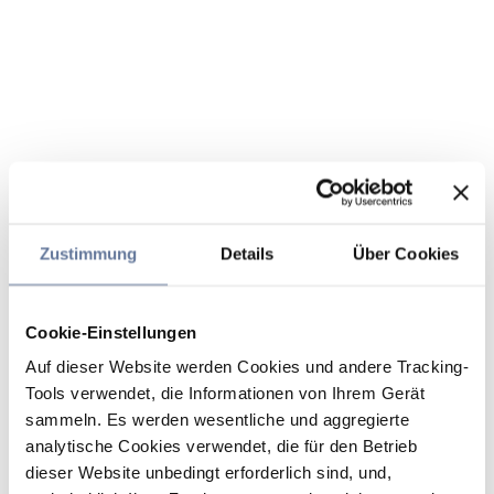
Zustimmung
Details
Über Cookies
Cookie-Einstellungen
Auf dieser Website werden Cookies und andere Tracking-
Tools verwendet, die Informationen von Ihrem Gerät
sammeln. Es werden wesentliche und aggregierte
analytische Cookies verwendet, die für den Betrieb
dieser Website unbedingt erforderlich sind, und,