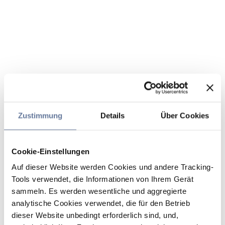
Zustimmung
Details
Über Cookies
Cookie-Einstellungen
Auf dieser Website werden Cookies und andere Tracking-
Tools verwendet, die Informationen von Ihrem Gerät
sammeln. Es werden wesentliche und aggregierte
analytische Cookies verwendet, die für den Betrieb
dieser Website unbedingt erforderlich sind, und,